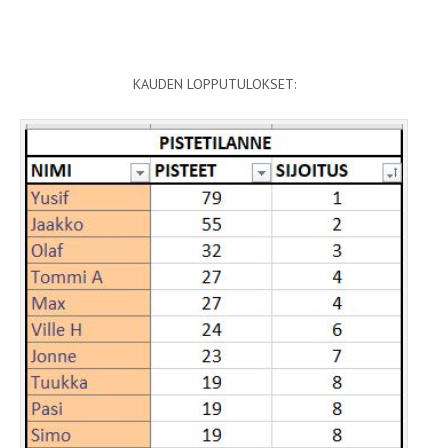
KAUDEN LOPPUTULOKSET: