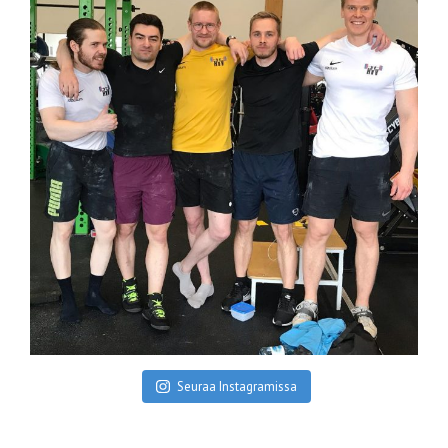
Seuraa Instagramissa