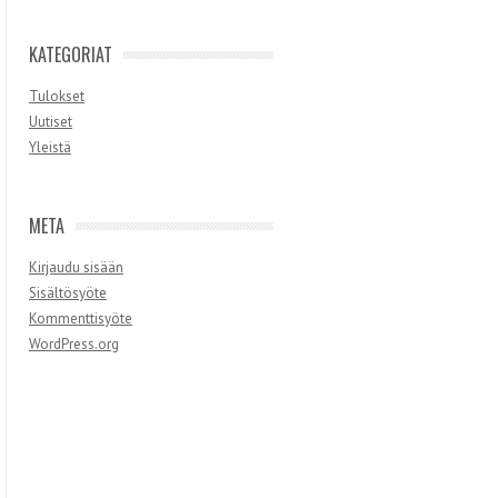
KATEGORIAT
Tulokset
Uutiset
Yleistä
META
Kirjaudu sisään
Sisältösyöte
Kommenttisyöte
WordPress.org