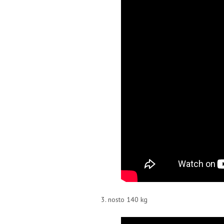
3. nosto 140 kg