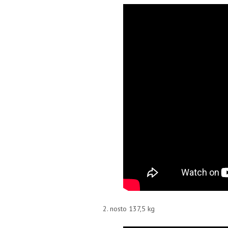
2. nosto 137,5 kg