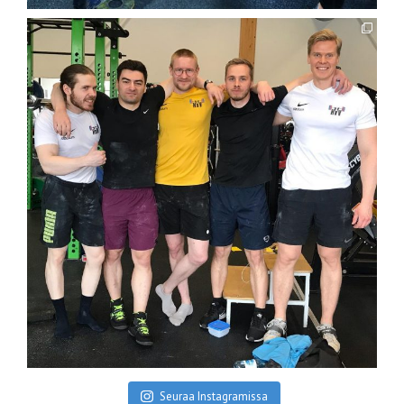
Seuraa Instagramissa