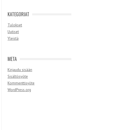
KATEGORIAT
Tulokset
Uutiset
Yleistä
META
Kirjaudu sisään
Sisältösyöte
Kommenttisyöte
WordPress.org