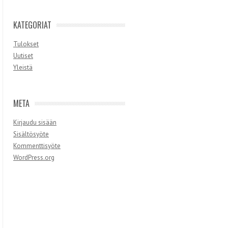
KATEGORIAT
Tulokset
Uutiset
Yleistä
META
Kirjaudu sisään
Sisältösyöte
Kommenttisyöte
WordPress.org