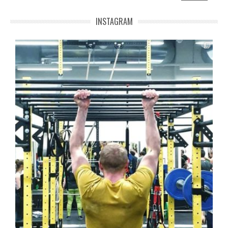
INSTAGRAM