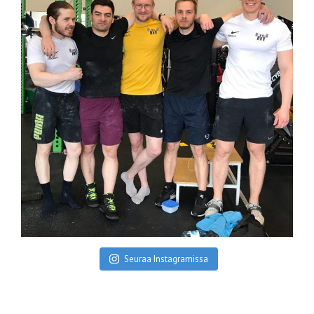
Seuraa Instagramissa