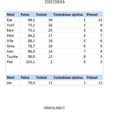
TOISTOKISA
VIDEOLINKIT