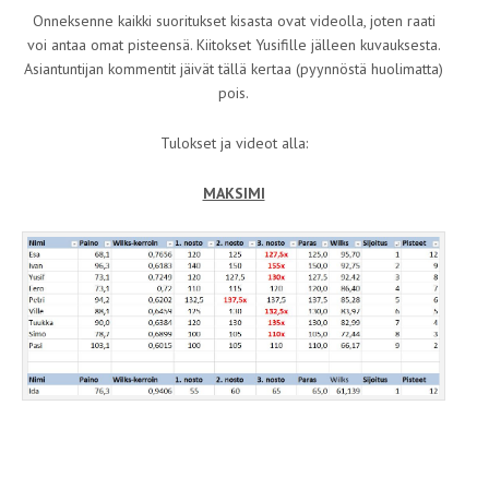
Onneksenne kaikki suoritukset kisasta ovat videolla, joten raati
voi antaa omat pisteensä. Kiitokset Yusifille jälleen kuvauksesta.
Asiantuntijan kommentit jäivät tällä kertaa (pyynnöstä huolimatta)
pois.
Tulokset ja videot alla:
MAKSIMI