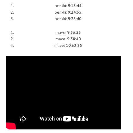
penkki:
9:18:44
penkki:
9:24:35
penkki:
9:28:40
mave:
9:53:35
mave:
9:58:40
mave:
10:32:25