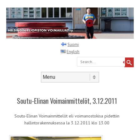
Suomi
English
Search
Skip to content
Menu
Soutu-Elinan Voimainmittelöt, 3.12.2011
Soutu-Elinan Voimainmittelöt eli voimanostokisa pidettiin
hallintorakennuksessa la 3.12.2011 klo 13.00