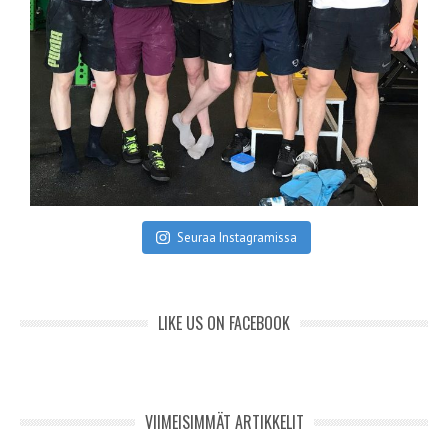
Seuraa Instagramissa
LIKE US ON FACEBOOK
VIIMEISIMMÄT ARTIKKELIT