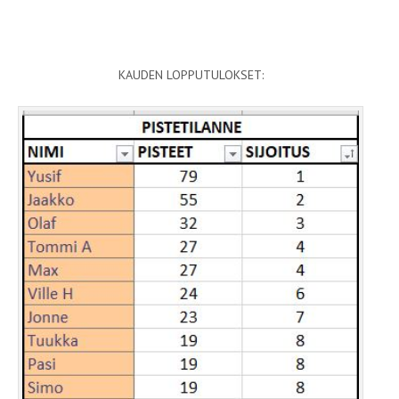
KAUDEN LOPPUTULOKSET: