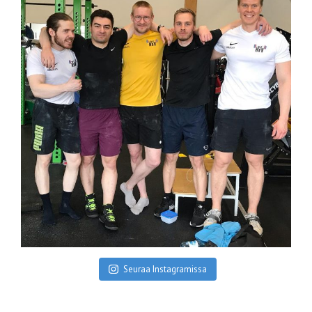
Seuraa Instagramissa