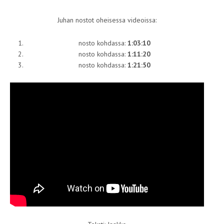
Juhan nostot oheisessa videoissa:
nosto kohdassa:
1:03:10
nosto kohdassa:
1:11:20
nosto kohdassa:
1:21:50